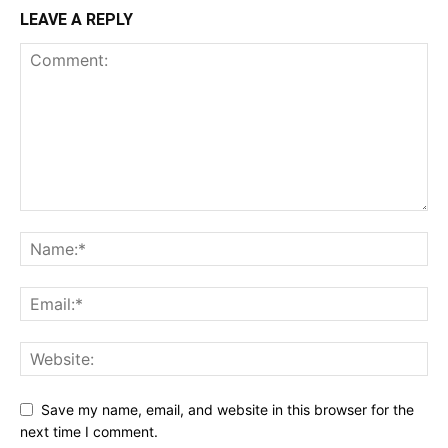
LEAVE A REPLY
Save my name, email, and website in this browser for the
next time I comment.