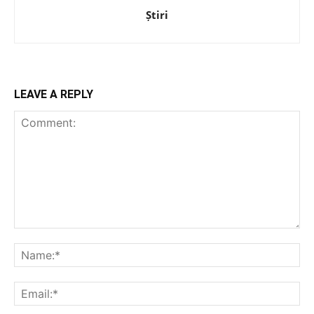
Știri
LEAVE A REPLY