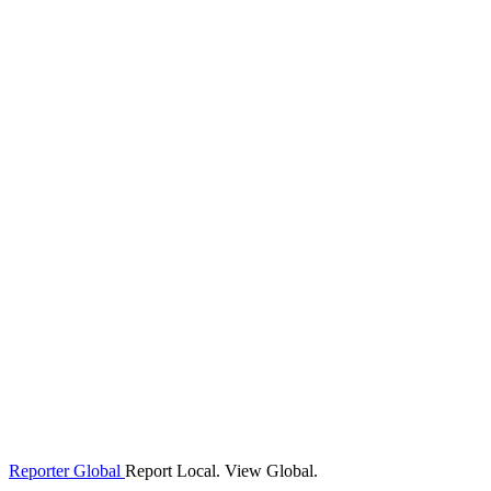
Reporter Global
Report Local. View Global.