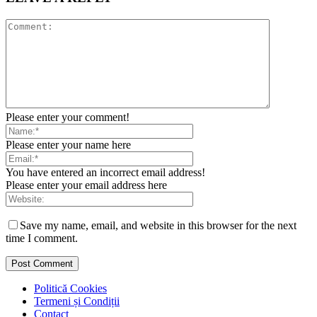
Please enter your comment!
Please enter your name here
You have entered an incorrect email address!
Please enter your email address here
Save my name, email, and website in this browser for the next
time I comment.
Politică Cookies
Termeni și Condiții
Contact