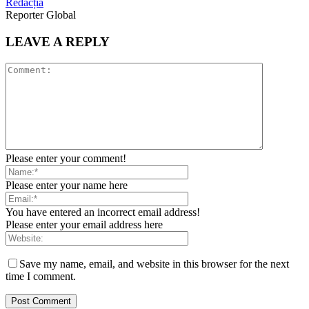
Redacția
Reporter Global
LEAVE A REPLY
Please enter your comment!
Please enter your name here
You have entered an incorrect email address!
Please enter your email address here
Save my name, email, and website in this browser for the next
time I comment.