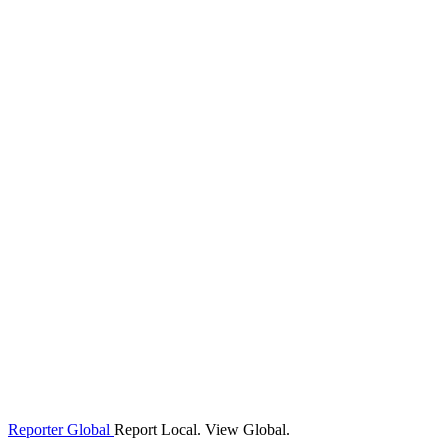
Reporter Global
Report Local. View Global.