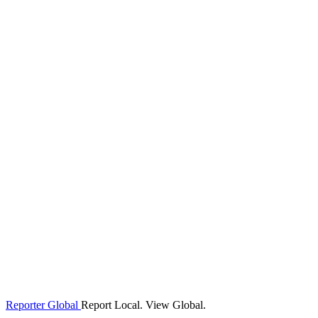
Reporter Global
Report Local. View Global.