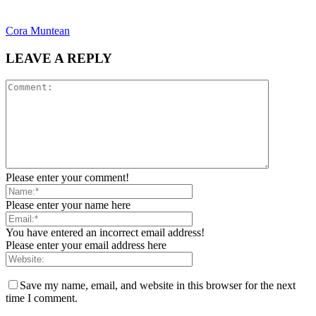
Cora Muntean
LEAVE A REPLY
Please enter your comment!
Please enter your name here
You have entered an incorrect email address!
Please enter your email address here
Save my name, email, and website in this browser for the next
time I comment.