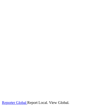
Reporter Global
Report Local. View Global.