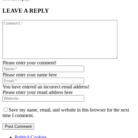
LEAVE A REPLY
Please enter your comment!
Please enter your name here
You have entered an incorrect email address!
Please enter your email address here
Save my name, email, and website in this browser for the next
time I comment.
Politică Cookies