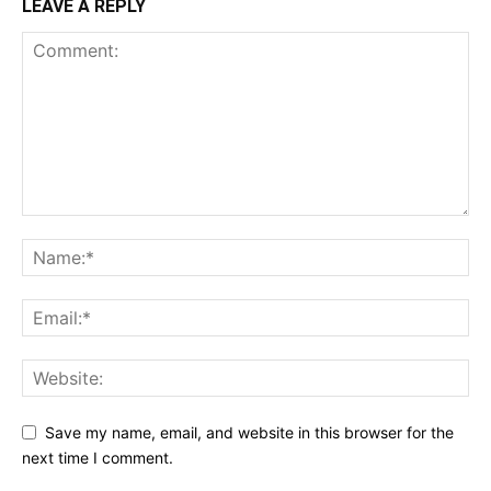
LEAVE A REPLY
Save my name, email, and website in this browser for the
next time I comment.