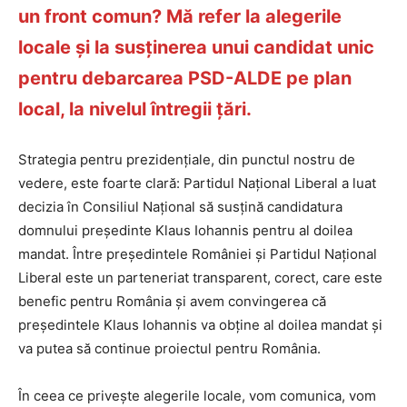
un front comun? Mă refer la alegerile
locale și la susținerea unui candidat unic
pentru debarcarea PSD-ALDE pe plan
local, la nivelul întregii țări.
Strategia pentru prezidențiale, din punctul nostru de
vedere, este foarte clară: Partidul Național Liberal a luat
decizia în Consiliul Național să susțină candidatura
domnului președinte Klaus Iohannis pentru al doilea
mandat. Între președintele României și Partidul Național
Liberal este un parteneriat transparent, corect, care este
benefic pentru România și avem convingerea că
președintele Klaus Iohannis va obține al doilea mandat și
va putea să continue proiectul pentru România.
În ceea ce privește alegerile locale, vom comunica, vom