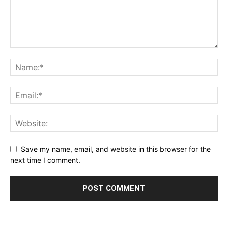
Save my name, email, and website in this browser for the
next time I comment.