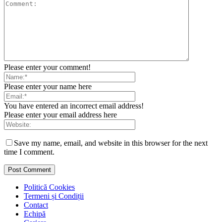
Please enter your comment!
Please enter your name here
You have entered an incorrect email address!
Please enter your email address here
Save my name, email, and website in this browser for the next
time I comment.
Politică Cookies
Termeni și Condiții
Contact
Echipă