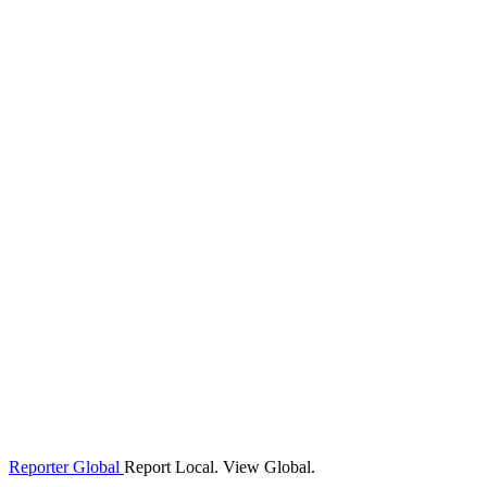
Reporter Global
Report Local. View Global.