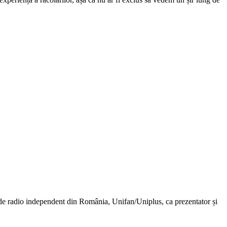
t de radio independent din România, Unifan/Uniplus, ca prezentator și