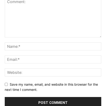
Save my name, email, and website in this browser for the
next time I comment.