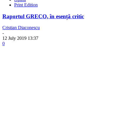
Print Edition
Raportul GRECO, în esență critic
Cristian Diaconescu
-
12 July 2019 13:37
0