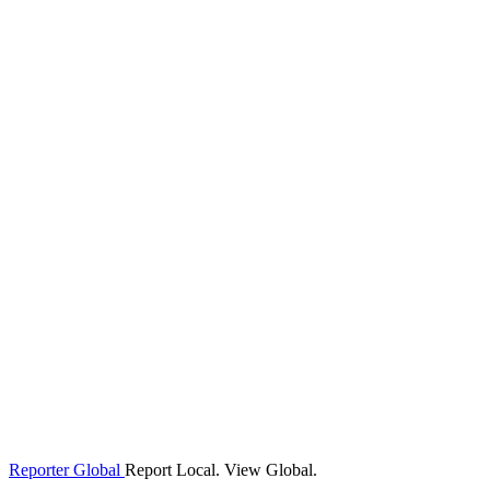
Reporter Global
Report Local. View Global.