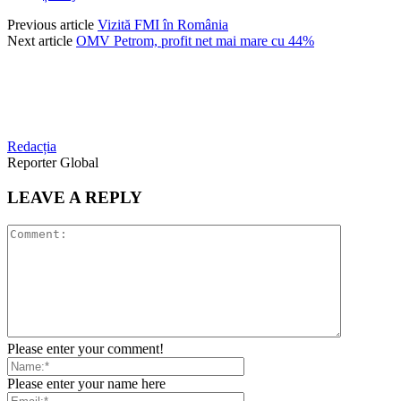
Previous article
Vizită FMI în România
Next article
OMV Petrom, profit net mai mare cu 44%
Redacția
Reporter Global
LEAVE A REPLY
Please enter your comment!
Please enter your name here