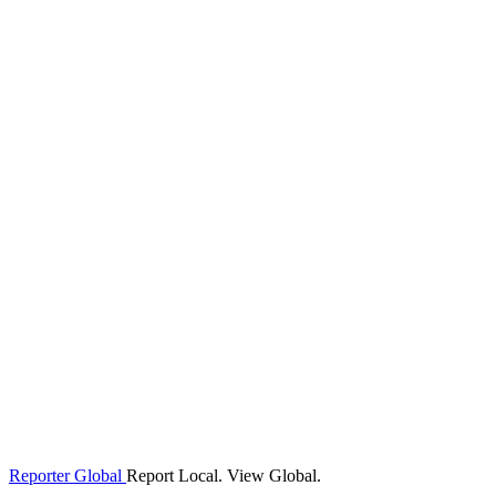
Reporter Global
Report Local. View Global.