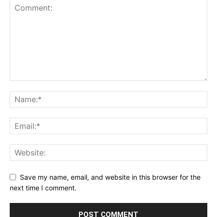
Save my name, email, and website in this browser for the
next time I comment.