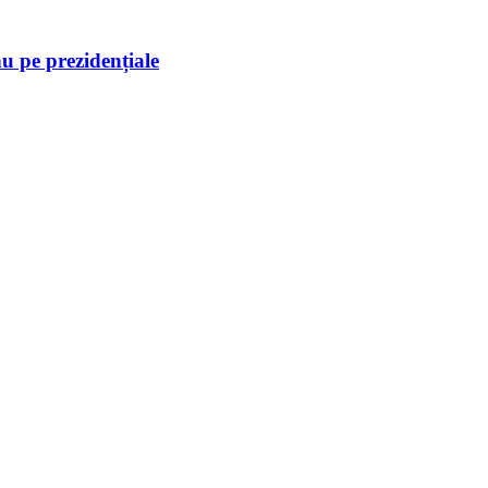
nu pe prezidențiale