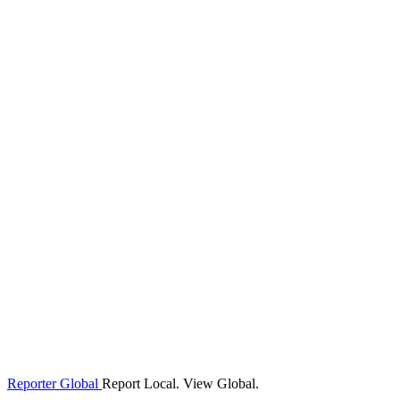
Reporter Global
Report Local. View Global.