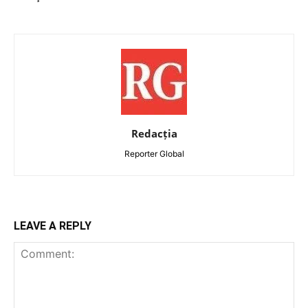
Redacția
Reporter Global
LEAVE A REPLY