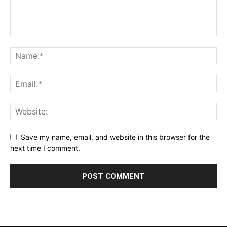
Save my name, email, and website in this browser for the
next time I comment.