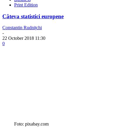
Print Edition
Câteva statistici europene
Constantin Rudnițchi
-
22 October 2018 11:30
0
Foto: pixabay.com