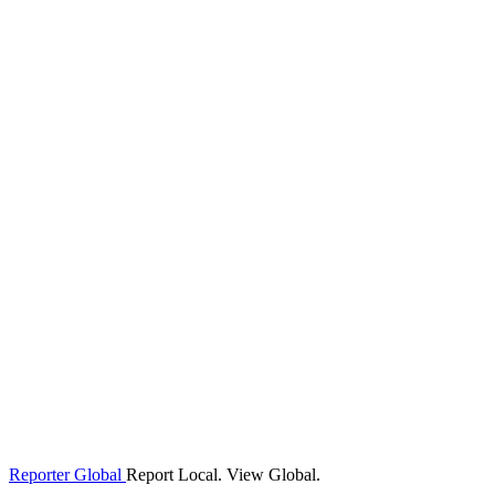
Reporter Global
Report Local. View Global.