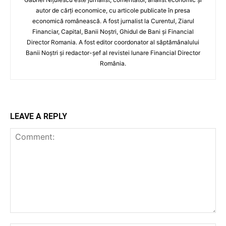
autor de cărți economice, cu articole publicate în presa
economică românească. A fost jurnalist la Curentul, Ziarul
Financiar, Capital, Banii Noștri, Ghidul de Bani și Financial
Director Romania. A fost editor coordonator al săptămânalului
Banii Noștri și redactor-șef al revistei lunare Financial Director
România.
LEAVE A REPLY