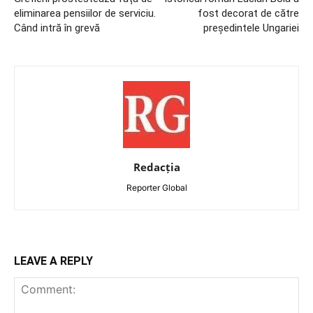
eliminarea pensiilor de serviciu.
fost decorat de către
Când intră în grevă
președintele Ungariei
Redacția
Reporter Global
LEAVE A REPLY