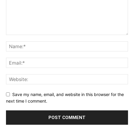
Save my name, email, and website in this browser for the
next time I comment.