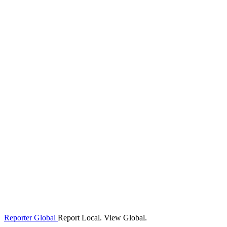
Reporter Global
Report Local. View Global.