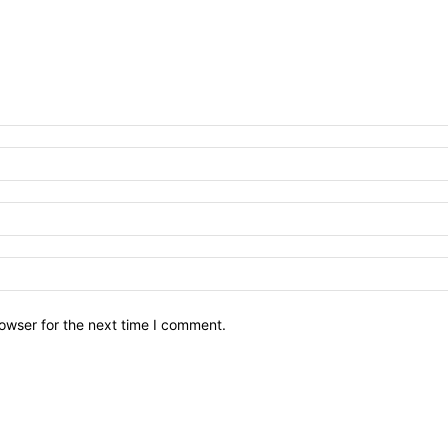
owser for the next time I comment.