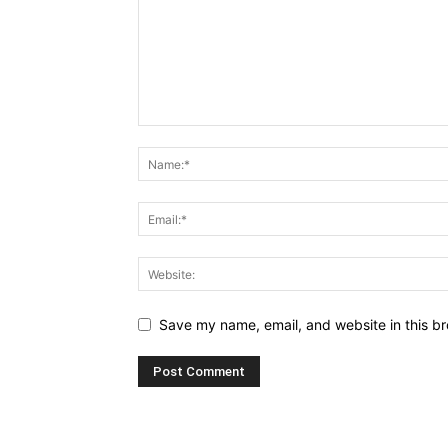
Save my name, email, and website in this br