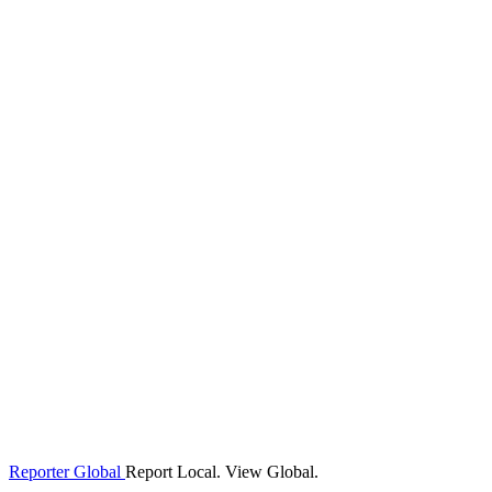
Reporter Global
Report Local. View Global.