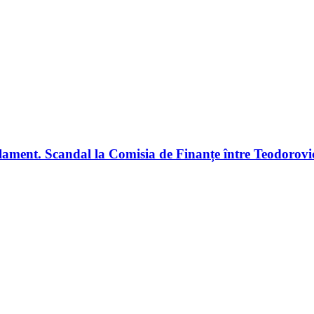
ment. Scandal la Comisia de Finanțe între Teodorovici