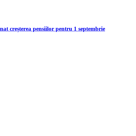
at creșterea pensiilor pentru 1 septembrie