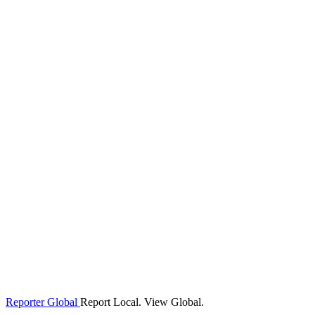
Reporter Global
Report Local. View Global.