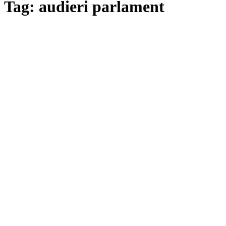
Tag: audieri parlament