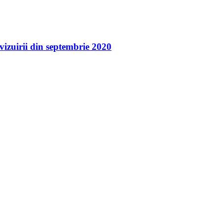
vizuirii din septembrie 2020