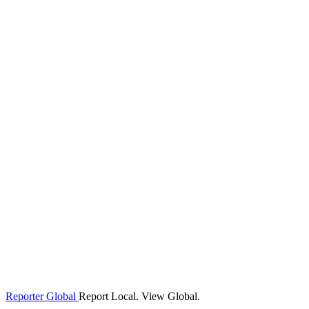
Reporter Global
Report Local. View Global.