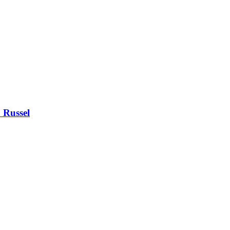
E Russel