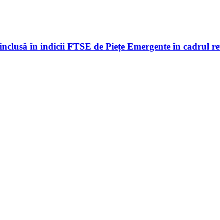
inclusă în indicii FTSE de Piețe Emergente în cadrul re