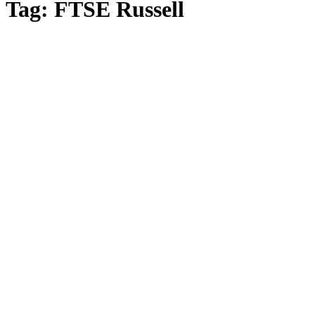
Tag: FTSE Russell