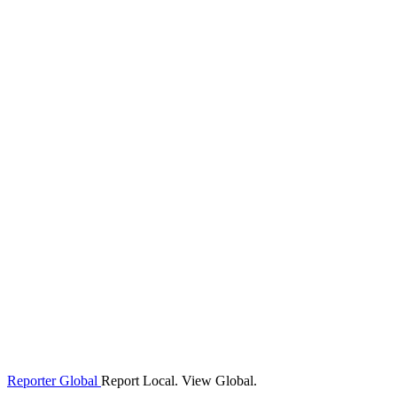
Reporter Global
Report Local. View Global.