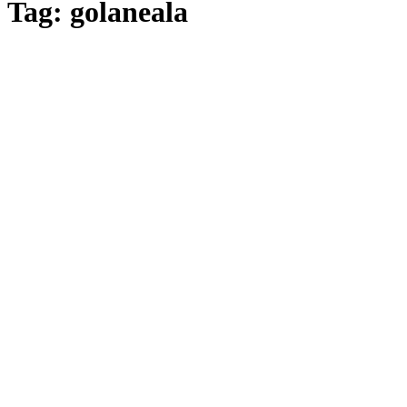
Tag: golaneala