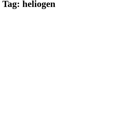
Tag: heliogen