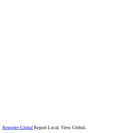
Reporter Global
Report Local. View Global.