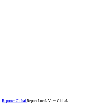
Reporter Global
Report Local. View Global.