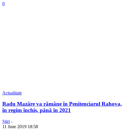
0
Actualitate
Radu Mazăre va rămâne în Penitenciarul Rahova,
în regim închis, până în 2021
Știri
-
11 June 2019 18:58