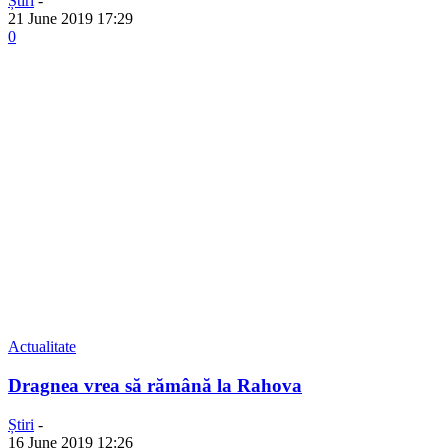
Știri
-
21 June 2019 17:29
0
Actualitate
Dragnea vrea să rămână la Rahova
Știri
-
16 June 2019 12:26