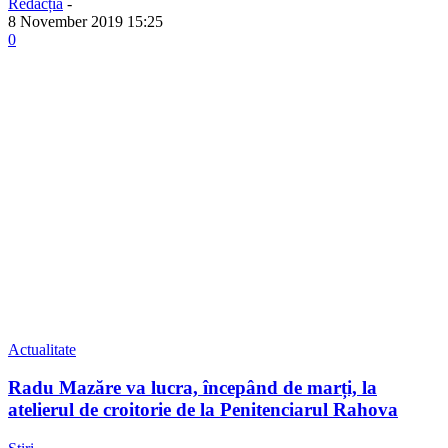
Redacția
-
8 November 2019 15:25
0
Actualitate
Radu Mazăre va lucra, începând de marți, la
atelierul de croitorie de la Penitenciarul Rahova