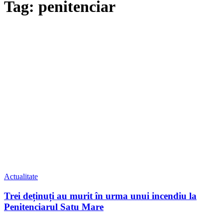
Tag: penitenciar
Actualitate
Trei deținuți au murit în urma unui incendiu la
Penitenciarul Satu Mare