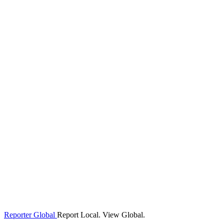
Reporter Global
Report Local. View Global.