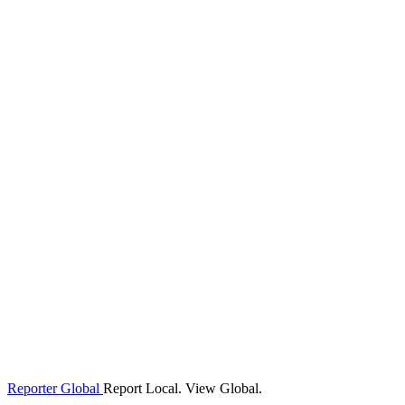
Reporter Global
Report Local. View Global.