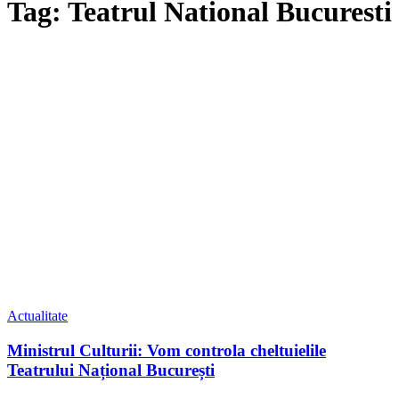
Tag: Teatrul National Bucuresti
Actualitate
Ministrul Culturii: Vom controla cheltuielile
Teatrului Național București