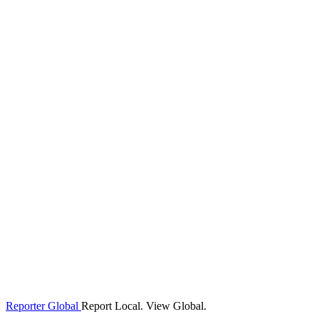
Reporter Global
Report Local. View Global.