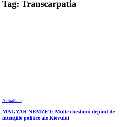
Tag: Transcarpatia
Actualitate
MAGYAR NEMZET: Multe chestiuni depind de
intenţiile politice ale Kievului