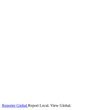
Reporter Global
Report Local. View Global.