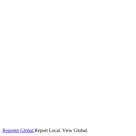
Reporter Global
Report Local. View Global.