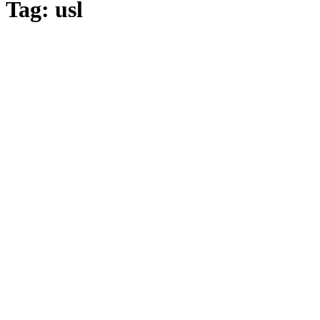
Tag: usl