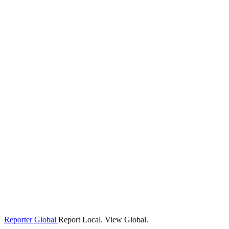
Reporter Global
Report Local. View Global.