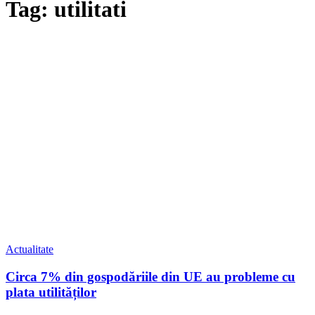
Tag: utilitati
Actualitate
Circa 7% din gospodăriile din UE au probleme cu
plata utilităților