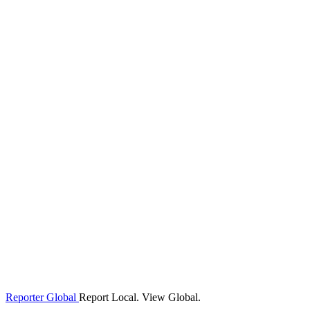
Reporter Global
Report Local. View Global.