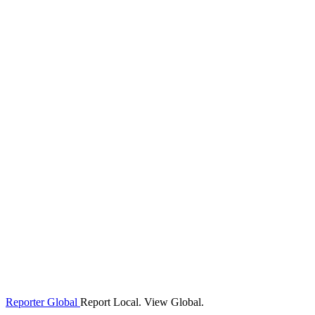
Reporter Global
Report Local. View Global.