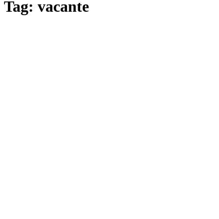
Tag: vacante