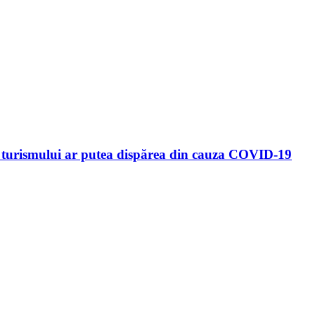
ia turismului ar putea dispărea din cauza COVID-19