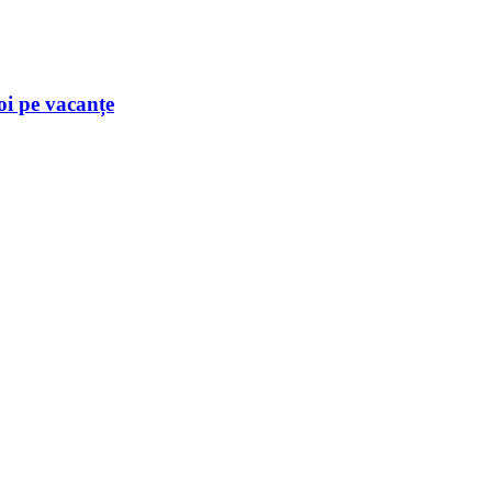
oi pe vacanțe