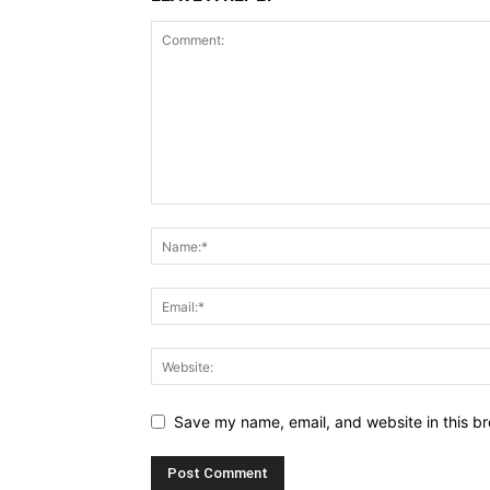
Save my name, email, and website in this br