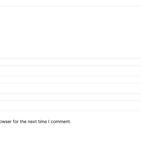
owser for the next time I comment.