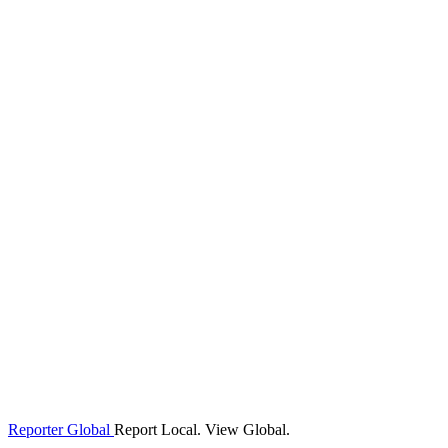
Reporter Global
Report Local. View Global.