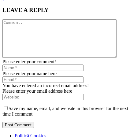
LEAVE A REPLY
Please enter your comment!
Please enter your name here
You have entered an incorrect email address!
Please enter your email address here
Save my name, email, and website in this browser for the next
time I comment.
Politică Cookies