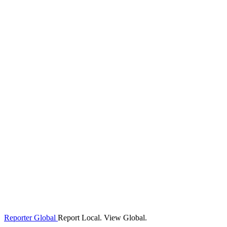
Reporter Global
Report Local. View Global.