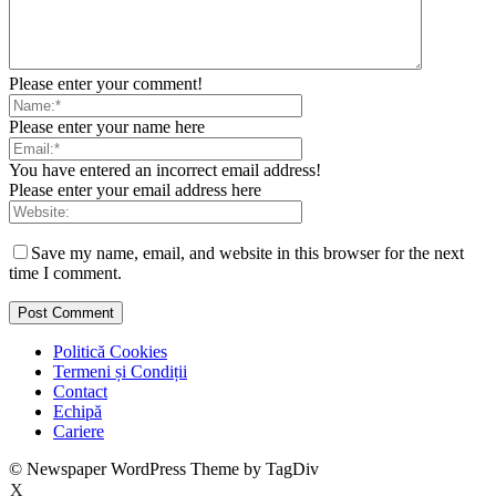
Please enter your comment!
Please enter your name here
You have entered an incorrect email address!
Please enter your email address here
Save my name, email, and website in this browser for the next
time I comment.
Politică Cookies
Termeni și Condiții
Contact
Echipă
Cariere
© Newspaper WordPress Theme by TagDiv
X