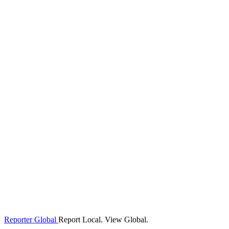
Reporter Global
Report Local. View Global.