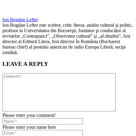
Ion Bogdan Lefter
Ion Bogdan Lefter este scriitor, critic literar, analist cultural şi politic,
profesor la Universitatea din Bucureşti, fondator şi conducător al
revistelor „Contrapunct”, „Observator cultural” şi „aLtitudini”, fost
director al Editurii Litera, fost director în România (Bucharest
bureau chief) al postului american de radio Europa Liberă, secţia
română.
LEAVE A REPLY
Please enter your comment!
Please enter your name here