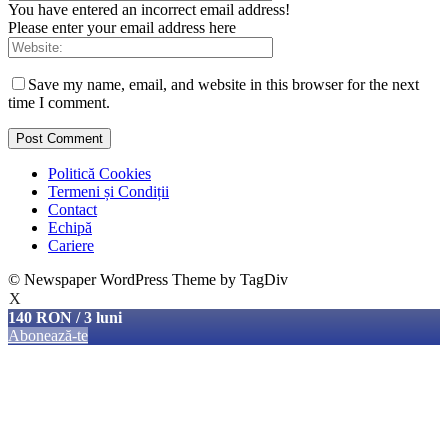
You have entered an incorrect email address!
Please enter your email address here
Save my name, email, and website in this browser for the next
time I comment.
Politică Cookies
Termeni și Condiții
Contact
Echipă
Cariere
© Newspaper WordPress Theme by TagDiv
X
140 RON / 3 luni
Abonează-te