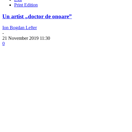
Print Edition
Un artist „doctor de onoare”
Ion Bogdan Lefter
-
21 November 2019 11:30
0