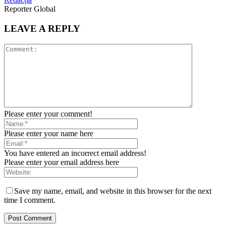
Reporter Global
LEAVE A REPLY
Please enter your comment!
Please enter your name here
You have entered an incorrect email address!
Please enter your email address here
Save my name, email, and website in this browser for the next
time I comment.