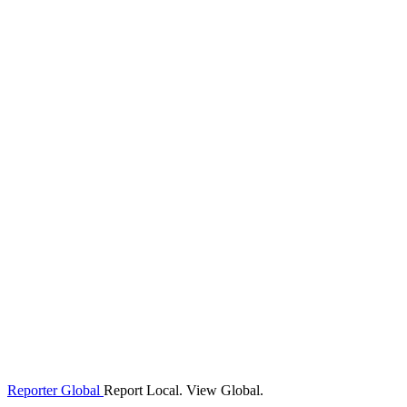
Reporter Global
Report Local. View Global.