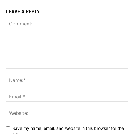
LEAVE A REPLY
Save my name, email, and website in this browser for the