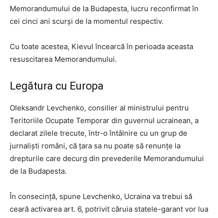
Memorandumului de la Budapesta, lucru reconfirmat în
cei cinci ani scurși de la momentul respectiv.
Cu toate acestea, Kievul încearcă în perioada aceasta
resuscitarea Memorandumului.
Legătura cu Europa
Oleksandr Levchenko, consilier al ministrului pentru
Teritoriile Ocupate Temporar din guvernul ucrainean, a
declarat zilele trecute, într-o întâlnire cu un grup de
jurnaliști români, că țara sa nu poate să renunțe la
drepturile care decurg din prevederile Memorandumului
de la Budapesta.
În consecință, spune Levchenko, Ucraina va trebui să
ceară activarea art. 6, potrivit căruia statele-garant vor lua