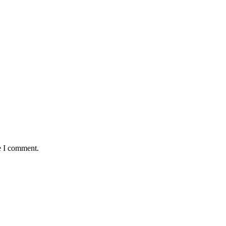
e I comment.