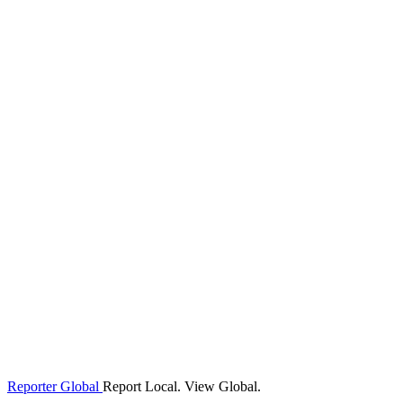
Reporter Global
Report Local. View Global.