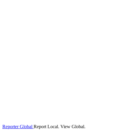
Reporter Global
Report Local. View Global.