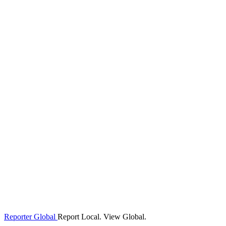
Reporter Global
Report Local. View Global.