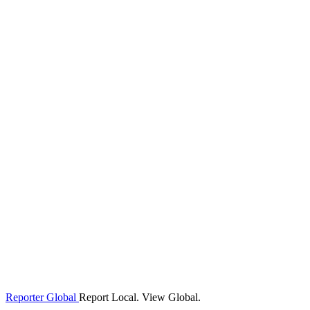
Reporter Global
Report Local. View Global.