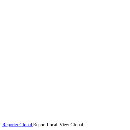
Reporter Global
Report Local. View Global.