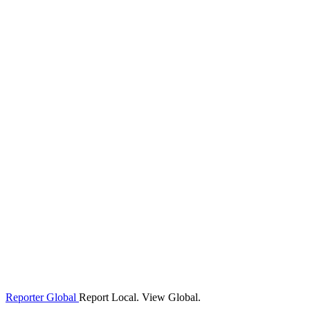
Reporter Global
Report Local. View Global.