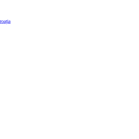
roația