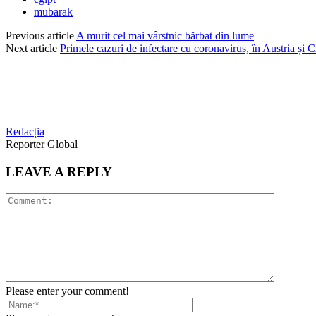
mubarak
Previous article
A murit cel mai vârstnic bărbat din lume
Next article
Primele cazuri de infectare cu coronavirus, în Austria și C
Redacția
Reporter Global
LEAVE A REPLY
Please enter your comment!