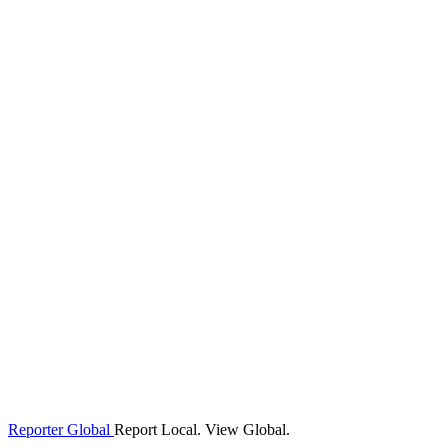
Reporter Global
Report Local. View Global.