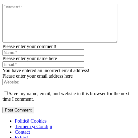
Please enter your comment!
Please enter your name here
You have entered an incorrect email address!
Please enter your email address here
Save my name, email, and website in this browser for the next
time I comment.
Politică Cookies
Termeni și Condiții
Contact
Echipă