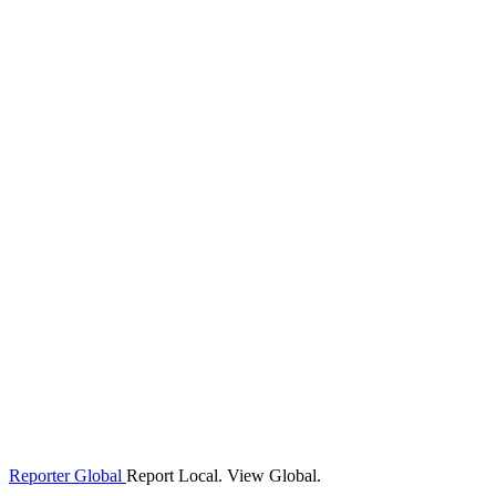
Reporter Global
Report Local. View Global.