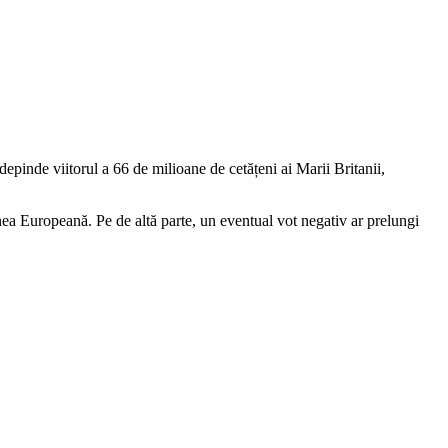
epinde viitorul a 66 de milioane de cetățeni ai Marii Britanii,
ea Europeană. Pe de altă parte, un eventual vot negativ ar prelungi