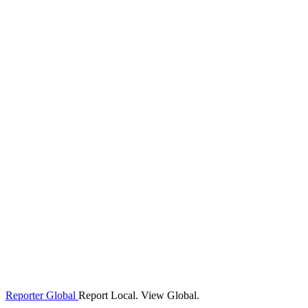
Reporter Global
Report Local. View Global.