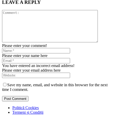
LEAVE A REPLY
Please enter your comment!
Please enter your name here
You have entered an incorrect email address!
Please enter your email address here
Save my name, email, and website in this browser for the next
time I comment.
Politică Cookies
Termeni și Condiții